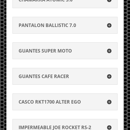
PANTALON BALLISTIC 7.0
GUANTES SUPER MOTO
GUANTES CAFE RACER
CASCO RKT1700 ALTER EGO
IMPERMEABLE JOE ROCKET RS-2