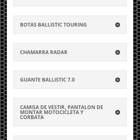
BOTAS BALLISTIC TOURING
CHAMARRA RADAR
GUANTE BALLISTIC 7.0
CAMISA DE VESTIR, PANTALON DE
MONTAR MOTOCICLETA Y
CORBATA