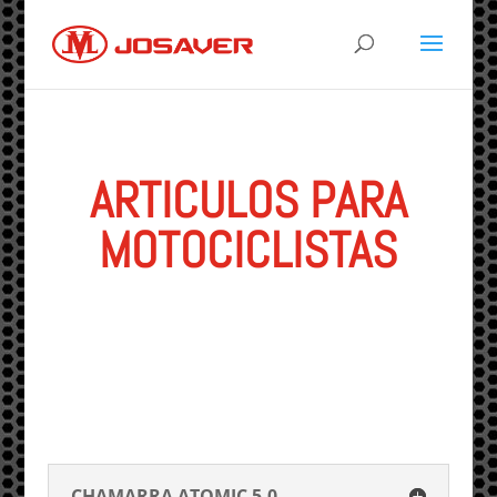
ARTICULOS PARA
MOTOCICLISTAS
CHAMARRA ATOMIC 5.0